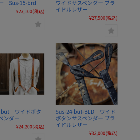
 Sus-15-brd
ワイドサスペンダー ブラ
イドルレザー
¥23,100
(税込)
¥27,500
(税込)
24-but ワイドボタ
Sus-24-but-BLD ワイド
ペンダー
ボタンサスペンダー ブラ
イドルレザー
¥24,200
(税込)
¥33,000
(税込)