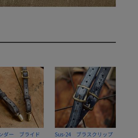
ンダー ブライド
Sus-24 ブラスクリップ