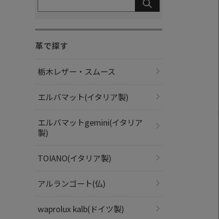
革で探す
栃木レザー・スムース
エルバマット(イタリア製)
エルバマットgemini(イタリア
製)
TOIANO(イタリア製)
アルランゴート(仏)
waprolux kalb(ドイツ製)