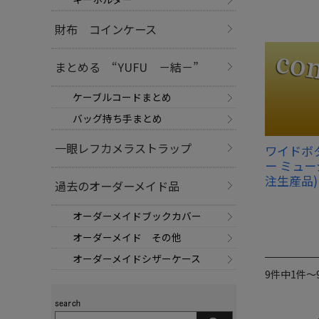
財布 コインケース
まとめる “YUFU －結－”
ケーブルコードまとめ
バッグ持ち手まとめ
一眼レフカメラストラップ
ワイドボ
ー ミュー
注生産品)
過去のオーダーメイド品
オーダーメイドブックカバー
オーダーメイド その他
オーダーメイドシザーケース
9件中1件～