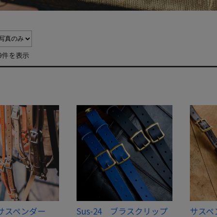
9件を表示
5 サスペンダー
Sus-24 ブラスクリップ
サスペ