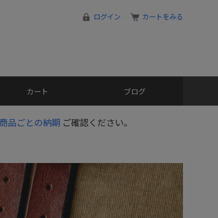
ログイン
カートをみる
カート
ブログ
商品ごとの納期
ご確認ください。