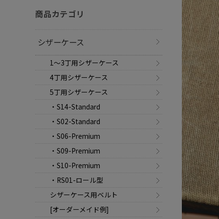
商品カテゴリ
シザーケース
1～3丁用シザーケース
4丁用シザーケース
5丁用シザーケース
・S14-Standard
・S02-Standard
・S06-Premium
・S09-Premium
・S10-Premium
・RS01-ロール型
シザーケース用ベルト
[オーダーメイド例]