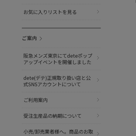
お気に入りリストを見る
ご案内
阪急メンズ東京にてdeteポップ
アップイベントを開催しました
dete(デテ)正規取り扱い店と公
式SNSアカウントについて
ご利用案内
受注生産品の納期について
小売/卸売業者様へ。商品のお取