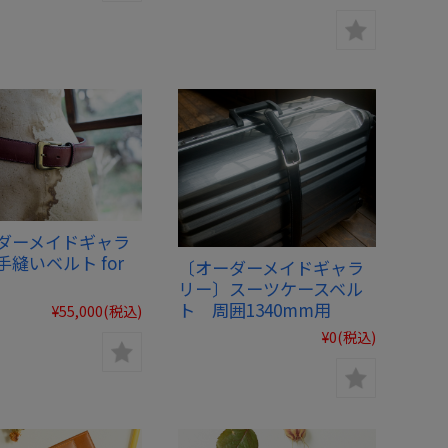
ダーメイドギャラ
縫いベルト for
〔オーダーメイドギャラ
リー〕スーツケースベル
ト 周囲1340mm用
¥55,000
(税込)
¥0
(税込)