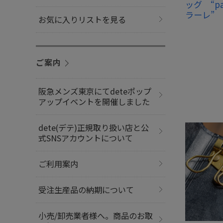
ッグ “pa
ラーレ”
お気に入りリストを見る
ご案内
阪急メンズ東京にてdeteポップ
アップイベントを開催しました
dete(デテ)正規取り扱い店と公
式SNSアカウントについて
ご利用案内
受注生産品の納期について
小売/卸売業者様へ。商品のお取