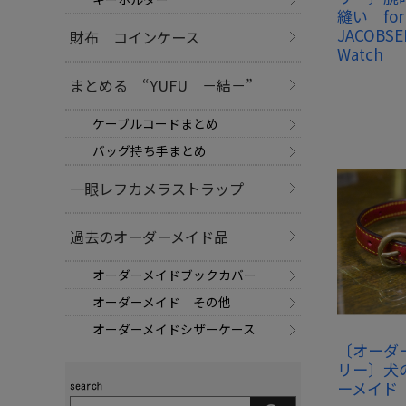
縫い for
JACOBSEN
財布 コインケース
Watch
まとめる “YUFU －結－”
ケーブルコードまとめ
バッグ持ち手まとめ
一眼レフカメラストラップ
過去のオーダーメイド品
オーダーメイドブックカバー
オーダーメイド その他
オーダーメイドシザーケース
〔オーダ
リー〕犬
ーメイド