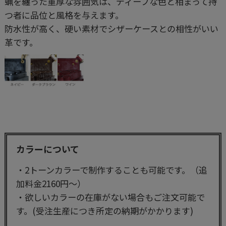
蝋を纏った重厚な雰囲気は、ディープな色と相まって持
つ者に品位と風格を与えます。
防水性が高く、硬い素材でシザーケースとの相性がいい
革です。
カラーについて
・2トーンカラーで制作することも可能です。（追
加料金2160円～）
・欲しいカラーの在庫がない場合もご注文可能で
す。(受注生産につき所定の納期がかかります)