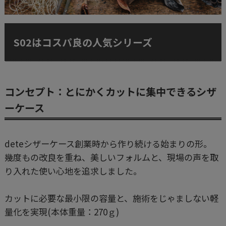
S02はコスパ良の人気シリーズ
コンセプト：とにかくカットに集中できるシザ
ーケース
deteシザーケース創業時から作り続ける始まりの形。
幾度もの改良を重ね、美しいフォルムと、現場の声を取
り入れた使い心地を追求しました。
カットに必要な最小限の容量と、施術をじゃましない軽
量化を実現(本体重量：270ｇ)