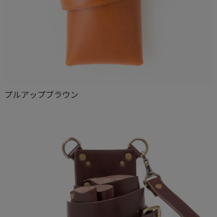
プルアップブラウン