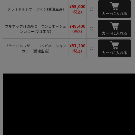
¥55,000
ブライドルレザーワイン(受注生産)
○
(税込)
¥48,400
プルアップ/TOIANO コンビネーショ
○
ンカラー(受注生産)
(税込)
¥57,200
ブライドルレザー コンビネーション
○
カラー(受注生産)
(税込)