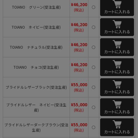
¥46,200
TOIANO グリーン(受注生産)
○
(税込)
¥46,200
TOIANO ネイビー(受注生産)
○
(税込)
¥46,200
TOIANO ナチュラル(受注生産)
○
(税込)
¥46,200
TOIANO チョコ(受注生産)
○
(税込)
¥55,000
ブライドルレザーブラック(受注生産)
○
(税込)
¥55,000
ブライドルレザー ネイビー(受注生
○
産)
(税込)
¥55,000
ブライドルレザーダークブラウン(受注
○
生産)
(税込)