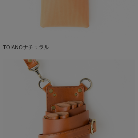
TOIANOナチュラル