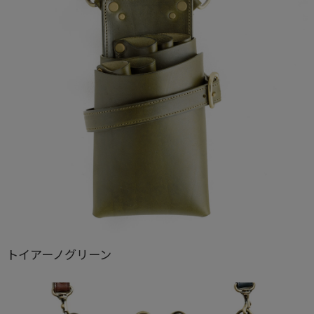
トイアーノグリーン