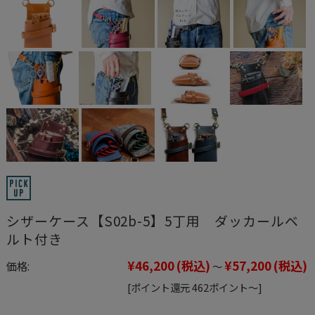
シザーケース【S02b-5】5丁用 ダッカールベ
ルト付き
¥46,200
(税込)
¥57,200
(税込)
価格:
～
[ポイント還元 462ポイント～]