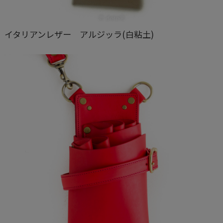
イタリアンレザー アルジッラ(白粘土)