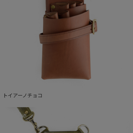
トイアーノチョコ