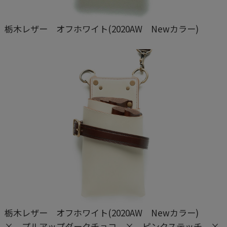
栃木レザー オフホワイト(2020AW Newカラー)
栃木レザー オフホワイト(2020AW Newカラー)
× プルアップダークチョコ × ピンクステッチ ×