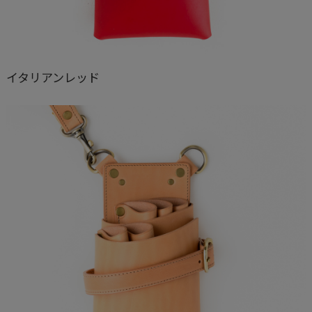
イタリアンレッド