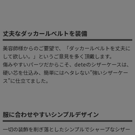
丈夫なダッカールベルトを装備
美容師様からのご要望で、「ダッカールベルトを丈夫に
して欲しい。」というご意見を多く頂戴します。
傷みやすいパーツだからこそ、deteのシザーケースは、
硬い芯を仕込み、簡単にはヘタレない”強いシザーケー
ス”に仕立てました。
服に合わせやすいシンプルデザイン
一切の装飾を削ぎ落としたシンプルでシャープなシザー