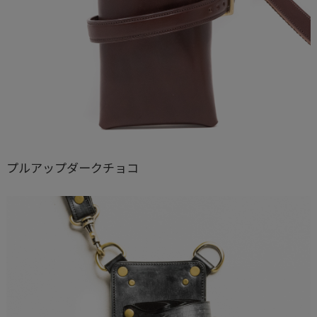
プルアップダークチョコ