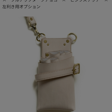
左利き用オプション