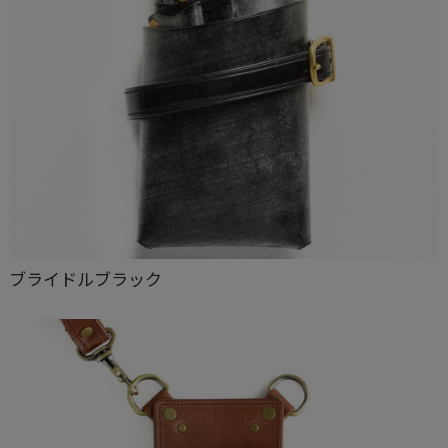
ブライドルブラック