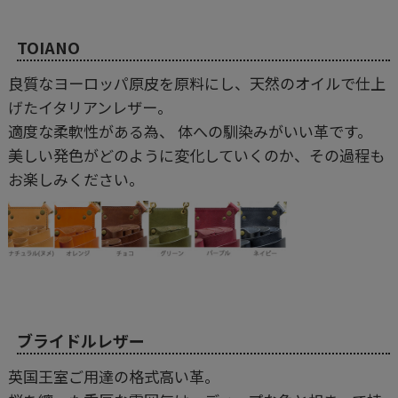
TOIANO
良質なヨーロッパ原皮を原料にし、天然のオイルで仕上
げたイタリアンレザー。
適度な柔軟性がある為、 体への馴染みがいい革です。
美しい発色がどのように変化していくのか、その過程も
お楽しみください。
ブライドルレザー
英国王室ご用達の格式高い革。