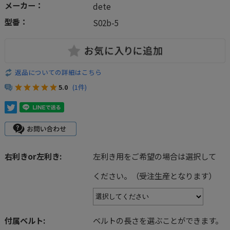
メーカー：
dete
型番：
S02b-5
返品についての詳細はこちら
5.0
(1件)
右利きor左利き:
左利き用をご希望の場合は選択して
ください。（受注生産となります）
付属ベルト:
ベルトの長さを選ぶことができます。