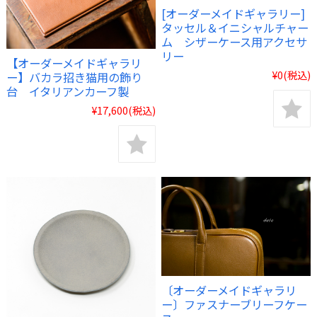
[オーダーメイドギャラリー]
タッセル＆イニシャルチャー
ム シザーケース用アクセサ
リー
【オーダーメイドギャラリ
¥0
(税込)
ー】バカラ招き猫用の飾り
台 イタリアンカーフ製
¥17,600
(税込)
〔オーダーメイドギャラリ
ー〕ファスナーブリーフケー