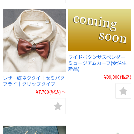
ワイドボタンサスペンダー
ミュージアムカーフ(受注生
産品)
¥39,800
(税込)
レザー蝶ネクタイ｜セミバタ
フライ｜クリップタイプ
¥7,700
(税込)
～