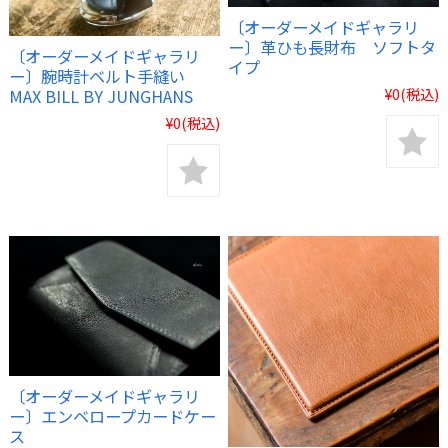
〔オーダーメイドギャラリ
ー〕革ひも長財布 ソフトタ
〔オーダーメイドギャラリ
イプ
ー〕腕時計ベルト手縫い
¥0
(税込)
MAX BILL BY JUNGHANS
¥0
(税込)
〔オーダーメイドギャラリ
ー〕エンベロープカードケー
ス