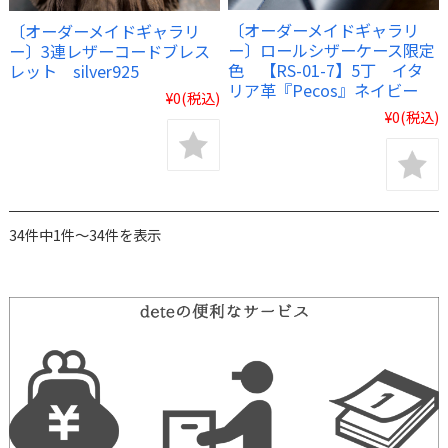
〔オーダーメイドギャラリ
〔オーダーメイドギャラリ
ー〕ロールシザーケース限定
ー〕3連レザーコードブレス
色 【RS-01-7】5丁 イタ
レット silver925
リア革『Pecos』ネイビー
¥0
(税込)
¥0
(税込)
34件中1件～34件を表示