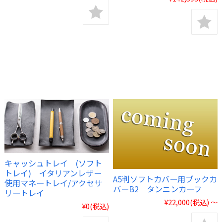
キャッシュトレイ (ソフト
トレイ) イタリアンレザー
A5判ソフトカバー用ブックカ
使用マネートレイ/アクセサ
バーB2 タンニンカーフ
リートレイ
¥22,000
(税込)
～
¥0
(税込)