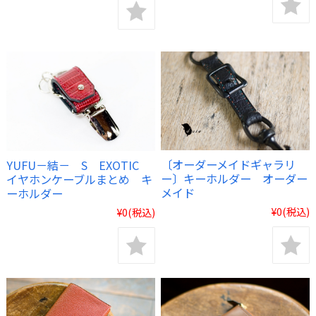
〔オーダーメイドギャラリ
YUFU－結－ S EXOTIC
ー〕キーホルダー オーダー
イヤホンケーブルまとめ キ
メイド
ーホルダー
¥0
(税込)
¥0
(税込)