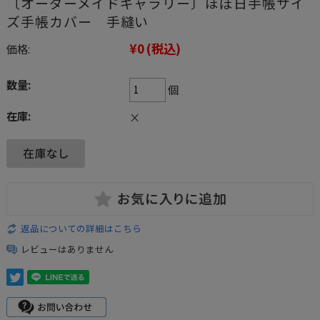
〔オーダーメイドギャラリー〕ほぼ日手帳サイ
ズ手帳カバー 手縫い
¥0
(税込)
価格:
数量:
個
在庫:
×
返品についての詳細はこちら
レビューはありません