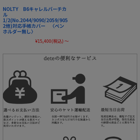
NOLTY B6キャレルバーチカ
ル
1/2(No.2044/9090/2059/905
2他)対応手帳カバー 〈ペン
ホルダー無し〉
¥15,400
(税込)
～