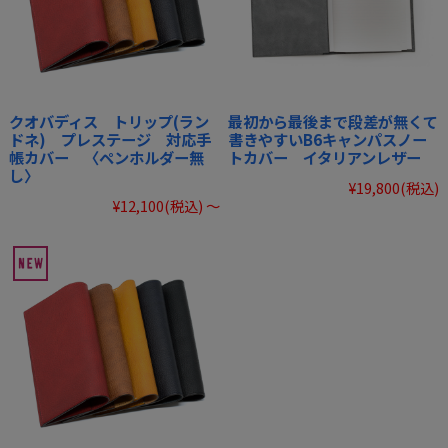
クオバディス トリップ(ラン
最初から最後まで段差が無くて
ドネ) プレステージ 対応手
書きやすいB6キャンパスノー
帳カバー 〈ペンホルダー無
トカバー イタリアンレザー
し〉
¥19,800
(税込)
¥12,100
(税込)
～