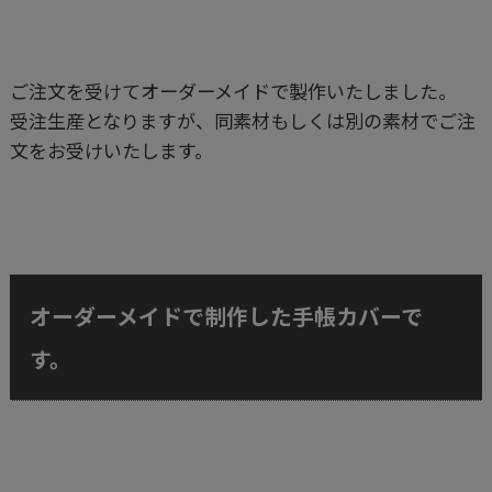
ご注文を受けてオーダーメイドで製作いたしました。
受注生産となりますが、同素材もしくは別の素材でご注
文をお受けいたします。
オーダーメイドで制作した手帳カバーで
す。