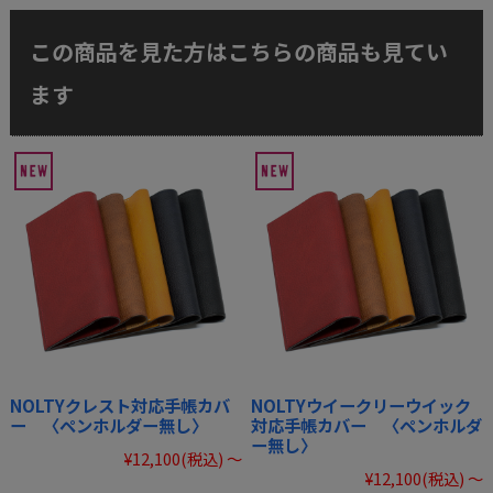
この商品を見た方はこちらの商品も見てい
ます
NOLTYクレスト対応手帳カバ
NOLTYウイークリーウイック
ー 〈ペンホルダー無し〉
対応手帳カバー 〈ペンホルダ
ー無し〉
¥12,100
(税込)
～
¥12,100
(税込)
～