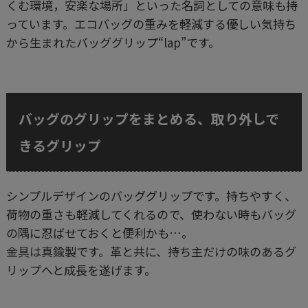
くむ環境，安楽な場所」といった名詞としての意味も持
っています。エコバッグの重みを軽減する優しい気持ち
から生まれたバッググリップ“lap”です。
バッグのグリップをまとめる、取り外しで
きるグリップ
シンプルデザインのバッググリップです。持ちやすく、
荷物の重さも軽減してくれるので、使わない時もバッグ
の隅に忍ばせておくと便利かも…。
金具は真鍮製です。革と共に、持ち主だけの味のあるグ
リップへと成長を遂げます。