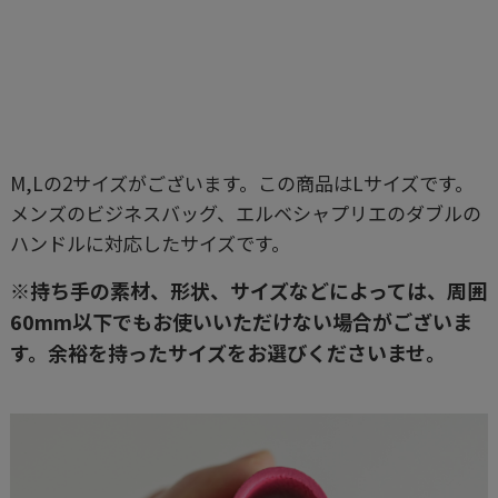
M,Lの2サイズがございます。この商品はLサイズです。
メンズのビジネスバッグ、エルベシャプリエのダブルの
ハンドルに対応したサイズです。
※持ち手の素材、形状、サイズなどによっては、周囲
60mm以下でもお使いいただけない場合がございま
す。余裕を持ったサイズをお選びくださいませ。