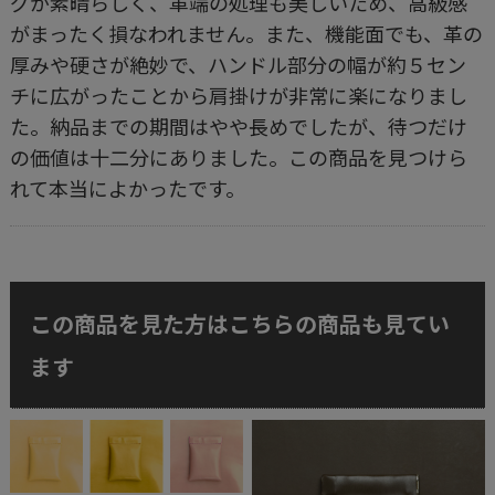
グが素晴らしく、革端の処理も美しいため、高級感
がまったく損なわれません。また、機能面でも、革の
厚みや硬さが絶妙で、ハンドル部分の幅が約５セン
チに広がったことから肩掛けが非常に楽になりまし
た。納品までの期間はやや長めでしたが、待つだけ
の価値は十二分にありました。この商品を見つけら
れて本当によかったです。
この商品を見た方はこちらの商品も見てい
ます