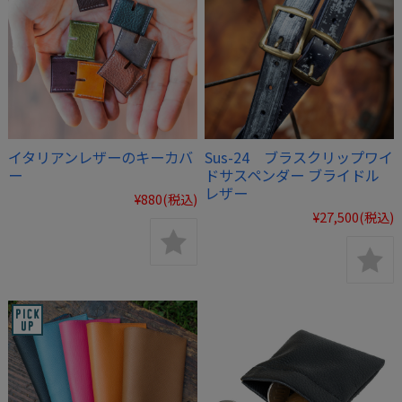
イタリアンレザーのキーカバ
Sus-24 ブラスクリップワイ
ー
ドサスペンダー ブライドル
レザー
¥880
(税込)
¥27,500
(税込)