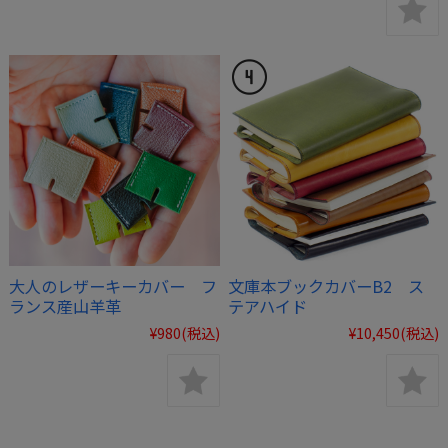
大人のレザーキーカバー フ
文庫本ブックカバーB2 ス
ランス産山羊革
テアハイド
¥980
(税込)
¥10,450
(税込)