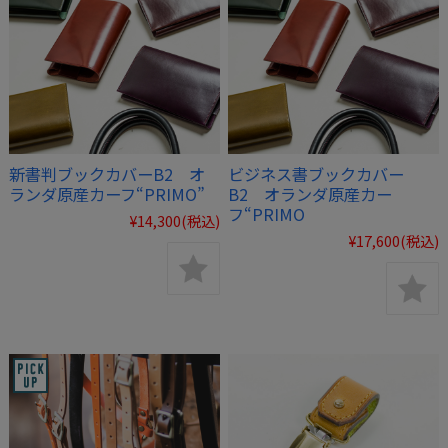
新書判ブックカバーB2 オ
ビジネス書ブックカバー
ランダ原産カーフ“PRIMO”
B2 オランダ原産カー
フ“PRIMO
¥14,300
(税込)
¥17,600
(税込)