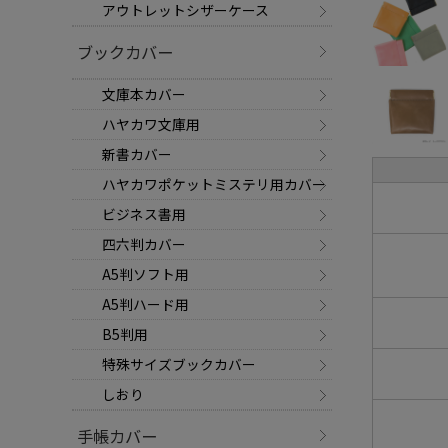
アウトレットシザーケース
ブックカバー
文庫本カバー
ハヤカワ文庫用
新書カバー
ハヤカワポケットミステリ用カバー
ビジネス書用
四六判カバー
A5判ソフト用
A5判ハード用
B5判用
特殊サイズブックカバー
しおり
手帳カバー