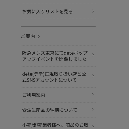
お気に入りリストを見る
ご案内
阪急メンズ東京にてdeteポップ
アップイベントを開催しました
dete(デテ)正規取り扱い店と公
式SNSアカウントについて
ご利用案内
受注生産品の納期について
小売/卸売業者様へ。商品のお取