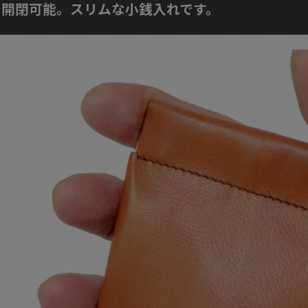
で開閉可能。スリムな小銭入れです。