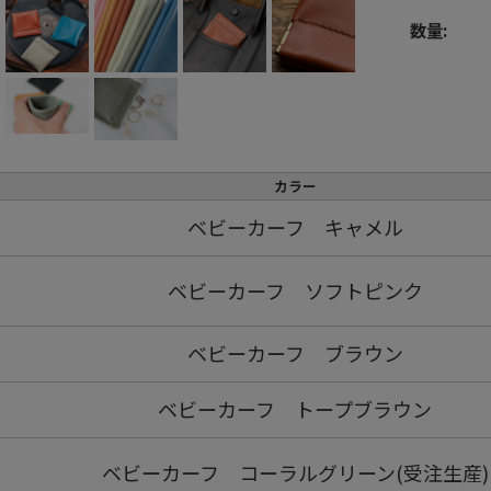
数量:
カラー
ベビーカーフ キャメル
ベビーカーフ ソフトピンク
ベビーカーフ ブラウン
ベビーカーフ トープブラウン
ベビーカーフ コーラルグリーン(受注生産)