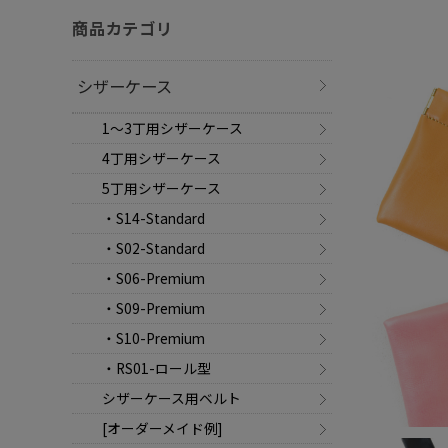
商品カテゴリ
シザーケース
1～3丁用シザーケース
4丁用シザーケース
5丁用シザーケース
・S14-Standard
・S02-Standard
・S06-Premium
・S09-Premium
・S10-Premium
・RS01-ロール型
シザーケース用ベルト
[オーダーメイド例]