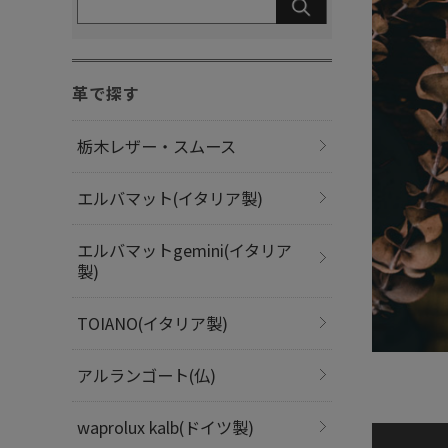
革で探す
栃木レザー・スムース
エルバマット(イタリア製)
エルバマットgemini(イタリア
製)
TOIANO(イタリア製)
アルランゴート(仏)
waprolux kalb(ドイツ製)