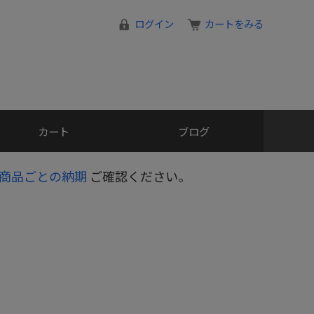
ログイン
カートをみる
カート
ブログ
商品ごとの納期
ご確認ください。