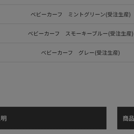
ベビーカーフ ミントグリーン(受注生産)
ベビーカーフ スモーキーブルー(受注生産)
ベビーカーフ グレー(受注生産)
説明
商