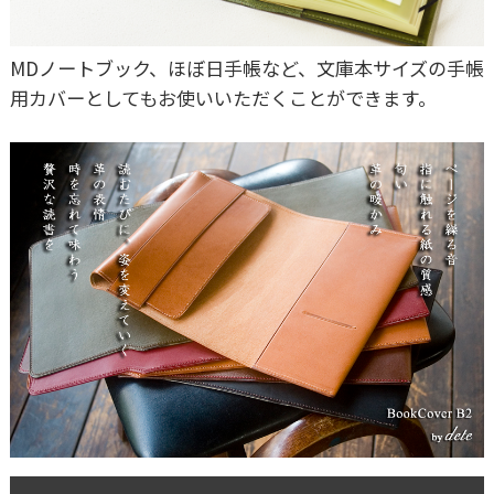
MDノートブック、ほぼ日手帳など、文庫本サイズの手帳
用カバーとしてもお使いいただくことができます。