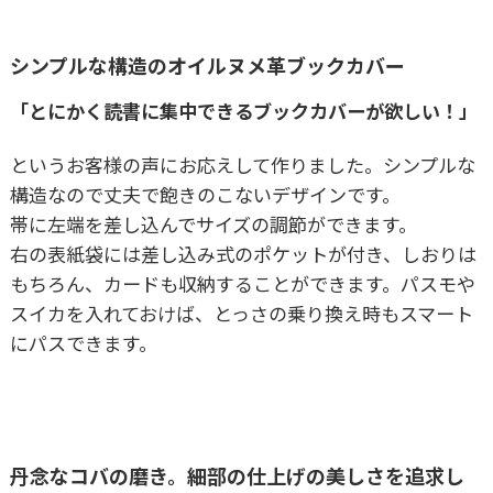
シンプルな構造のオイルヌメ革ブックカバー
「とにかく読書に集中できるブックカバーが欲しい！」
というお客様の声にお応えして作りました。シンプルな
構造なので丈夫で飽きのこないデザインです。
帯に左端を差し込んでサイズの調節ができます。
右の表紙袋には差し込み式のポケットが付き、しおりは
もちろん、カードも収納することができます。パスモや
スイカを入れておけば、とっさの乗り換え時もスマート
にパスできます。
丹念なコバの磨き。細部の仕上げの美しさを追求し