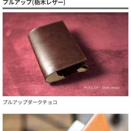
プルアップ(栃木レザー)
プルアップダークチョコ