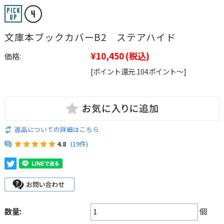
文庫本ブックカバーB2 ステアハイド
¥10,450
(税込)
価格:
[ポイント還元 104ポイント～]
返品についての詳細はこちら
4.8
(19件)
数量:
個