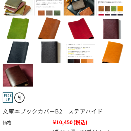
文庫本ブックカバーB2 ステアハイド
¥10,450
(税込)
価格: