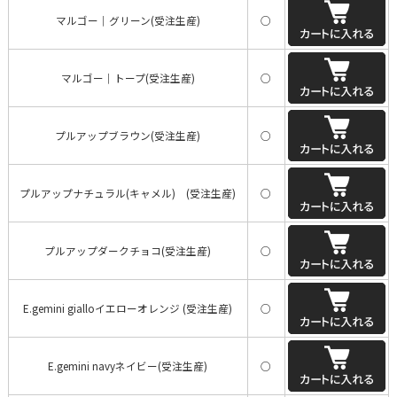
マルゴー｜グリーン(受注生産)
○
マルゴー｜トープ(受注生産)
○
プルアップブラウン(受注生産)
○
プルアップナチュラル(キャメル) (受注生産)
○
プルアップダークチョコ(受注生産)
○
E.gemini gialloイエローオレンジ (受注生産)
○
E.gemini navyネイビー(受注生産)
○