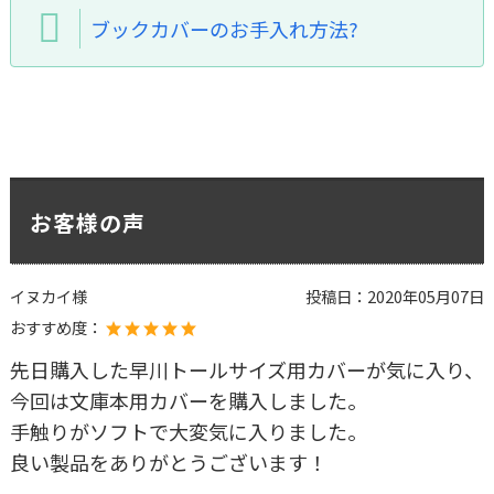
ブックカバーのお手入れ方法?
お客様の声
イヌカイ様
投稿日：
2020年05月07日
おすすめ度：
先日購入した早川トールサイズ用カバーが気に入り、
今回は文庫本用カバーを購入しました。
手触りがソフトで大変気に入りました。
良い製品をありがとうございます！