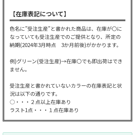
【在庫表記について】
色名に”受注生産”と書かれた商品は、在庫が〇に
なっていても受注生産でのご提供となり、所定の
納期(2024年3月時点 3か月前後)がかかります。
例)グリーン(受注生産)→在庫〇でも即出荷はでき
ません。
受注生産と書かれていないカラーの在庫表記と状
況は以下の通りです。
○・・・２点以上在庫あり
ラスト1点・・・１点在庫あり