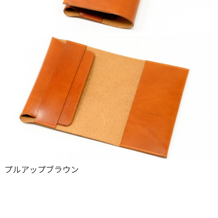
プルアップブラウン