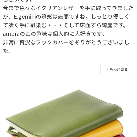
今まで色々なイタリアンレザーを手に取ってきました
が、E.geminiの質感は最高ですね。しっとり優しく
て凄く手に馴染む・・・そして床面すら綺麗です。
ambraのこの色味は個人的に大好きです。
非常に贅沢なブックカバーをありがとうございまし
た。