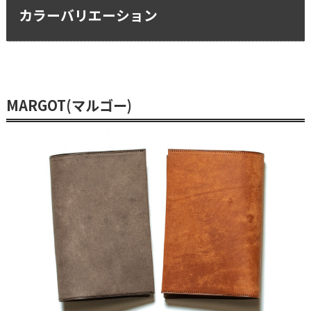
カラーバリエーション
MARGOT(マルゴー)