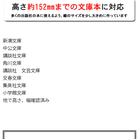
新潮文庫
中公文庫
講談社文庫
角川文庫
講談社 文芸文庫
文春文庫
集英社文庫
小学館文庫
他で高さ、幅確認済み