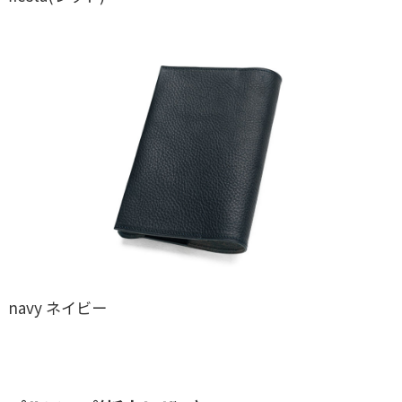
navy ネイビー