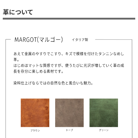
革について