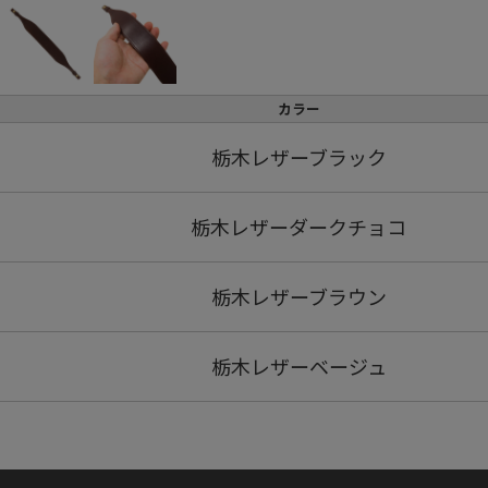
カラー
栃木レザーブラック
栃木レザーダークチョコ
栃木レザーブラウン
栃木レザーベージュ