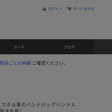
ログイン
カートをみる
カート
ブログ
商品ごとの納期
ご確認ください。
えできる革のハンドバッグハンドル
（受注生産）