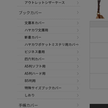
アウトレットシザーケース
ブックカバー
文庫本カバー
ハヤカワ文庫用
新書カバー
ハヤカワポケットミステリ用カバー
ビジネス書用
四六判カバー
A5判ソフト用
A5判ハード用
B5判用
特殊サイズブックカバー
しおり
手帳カバー