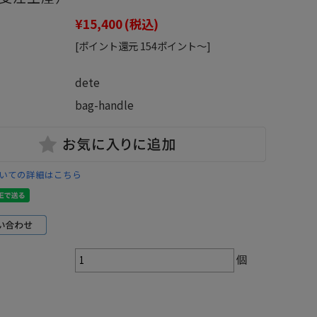
¥15,400
(税込)
[ポイント還元 154ポイント～]
：
dete
bag-handle
いての詳細はこちら
個