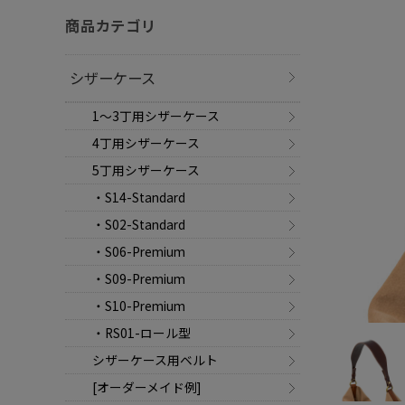
商品カテゴリ
シザーケース
1～3丁用シザーケース
4丁用シザーケース
5丁用シザーケース
・S14-Standard
・S02-Standard
・S06-Premium
・S09-Premium
・S10-Premium
・RS01-ロール型
シザーケース用ベルト
[オーダーメイド例]