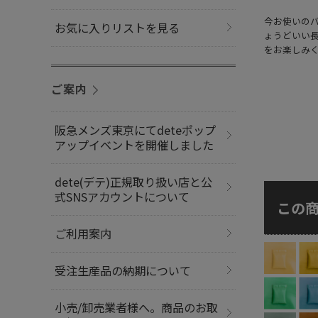
今お使いの
お気に入りリストを見る
ょうどいい
をお楽しみ
ご案内
阪急メンズ東京にてdeteポップ
アップイベントを開催しました
dete(デテ)正規取り扱い店と公
式SNSアカウントについて
この
ご利用案内
受注生産品の納期について
小売/卸売業者様へ。商品のお取