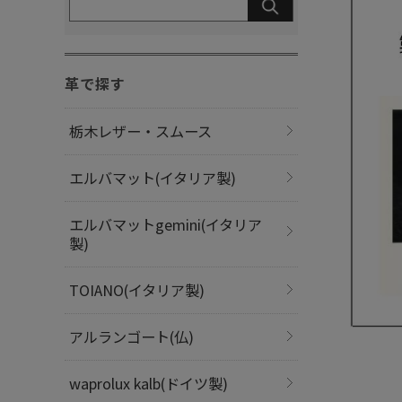
革で探す
栃木レザー・スムース
エルバマット(イタリア製)
エルバマットgemini(イタリア
製)
TOIANO(イタリア製)
アルランゴート(仏)
waprolux kalb(ドイツ製)