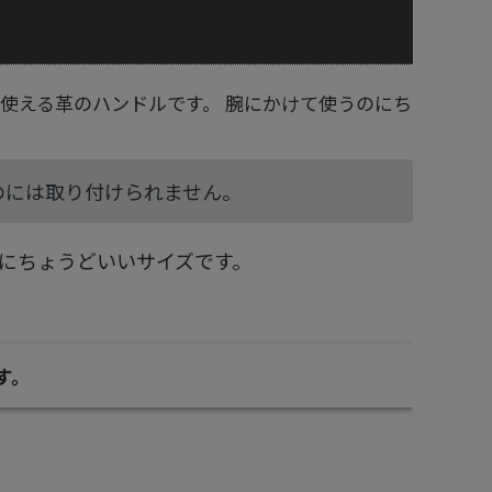
使える革のハンドルです。 腕にかけて使うのにち
のには取り付けられません。
のにちょうどいいサイズです。
す。