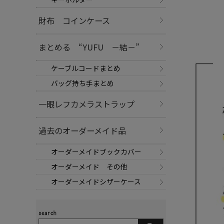
財布 コインケース
まとめる “YUFU －結－”
ケーブルコードまとめ
バッグ持ち手まとめ
一眼レフカメラストラップ
過去のオーダーメイド品
オーダーメイドブックカバー
オーダーメイド その他
オーダーメイドシザーケース