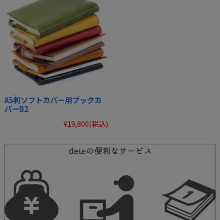
A5判ソフトカバー用ブックカ
バーB2
¥19,800
(税込)