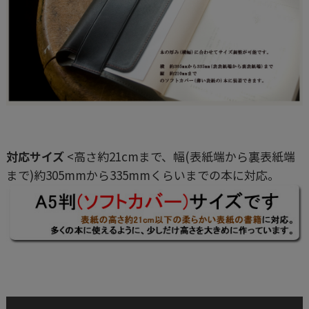
対応サイズ
<高さ約21cmまで、幅(表紙端から裏表紙端
まで)約305mmから335mmくらいまでの本に対応。