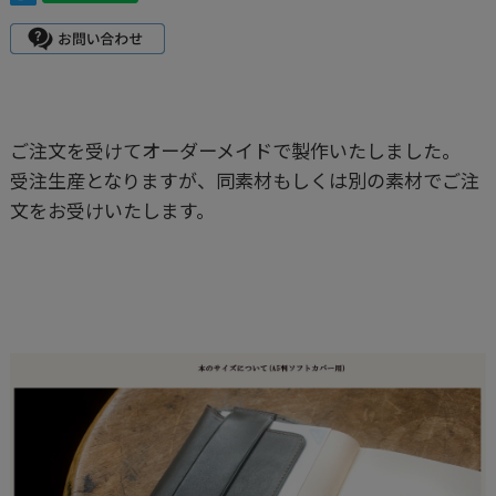
ご注文を受けてオーダーメイドで製作いたしました。
受注生産となりますが、同素材もしくは別の素材でご注
文をお受けいたします。