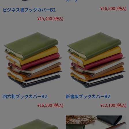
¥16,500
(税込)
ビジネス書ブックカバーB2
¥15,400
(税込)
四六判ブックカバーB2
新書版ブックカバーB2
¥16,500
(税込)
¥12,100
(税込)