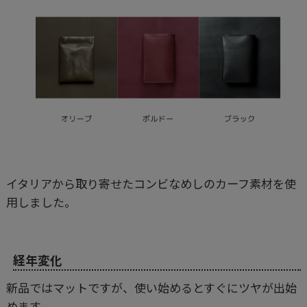
イタリアから取り寄せたコンビなめしのカーフ素材を使
用しました。
経年変化
新品ではマットですが、使い始めるとすぐにツヤが出始
めます。