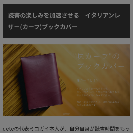
読書の楽しみを加速させる｜イタリアンレ
ザー(カーフ)ブックカバー
deteの代表ミコガイ本人が、自分自身が読書時間をもっ