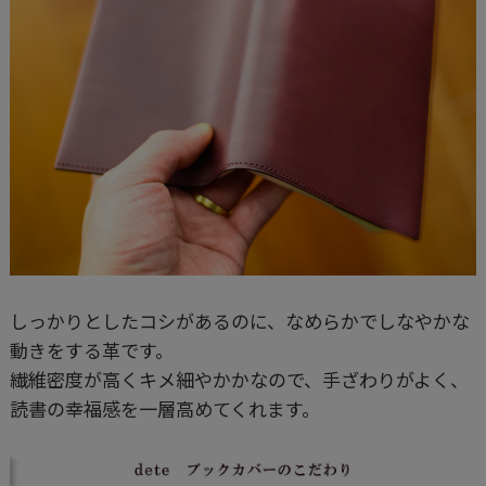
しっかりとしたコシがあるのに、なめらかでしなやかな
動きをする革です。
繊維密度が高くキメ細やかかなので、手ざわりがよく、
読書の幸福感を一層高めてくれます。