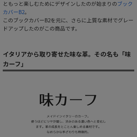
ともっと楽しむためにデザインしたのが始まりの
ブック
カバーB2
。
このブックカバーB2を元に、さらに上質な素材でグレー
ドアップしたのがこの商品です。
イタリアから取り寄せた味な革。その名も「味
カーフ」