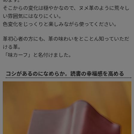
そこからの変化は穏やかなので、ヌメ革のように荒々し
い雰囲気にはなりにくい。
色変化をじっくりと楽しみながら使ってください。
革初心者の方にも、革の味わいをとことん知っていただ
ける革。
「味カーフ」と名付けました。
コシがあるのになめらか。読書の幸福感を高める