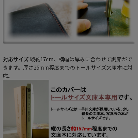
対応サイズ
縦約17cm、横幅は厚みに合わせて調節がで
きます。厚さ25mm程度までのトールサイズ文庫本に対
応。