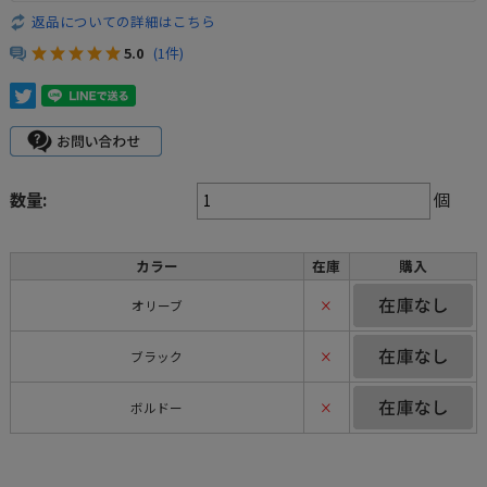
返品についての詳細はこちら
5.0
(1件)
数量:
個
カラー
在庫
購入
オリーブ
×
ブラック
×
ボルドー
×