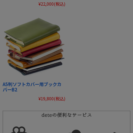
¥22,000
(税込)
A5判ソフトカバー用ブックカ
バーB2
¥19,800
(税込)