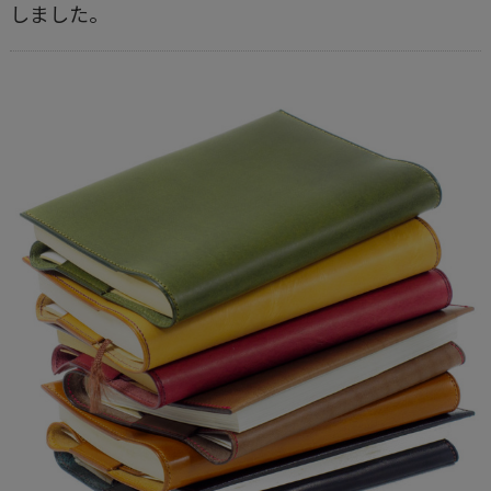
しました。