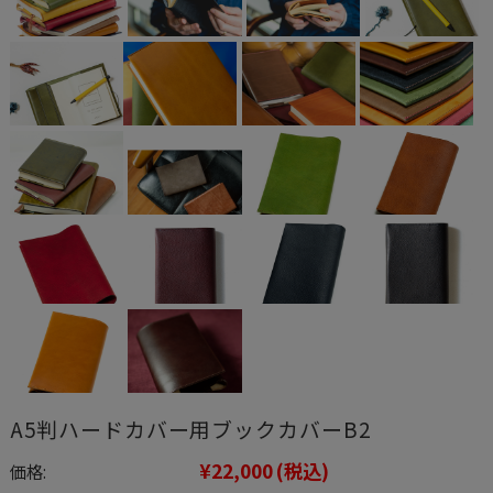
A5判ハードカバー用ブックカバーB2
¥22,000
(税込)
価格: