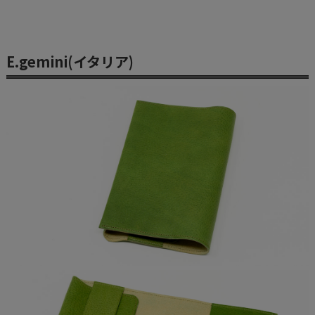
E.gemini(イタリア)