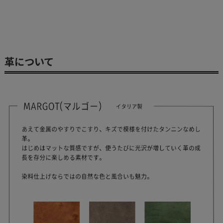
革について