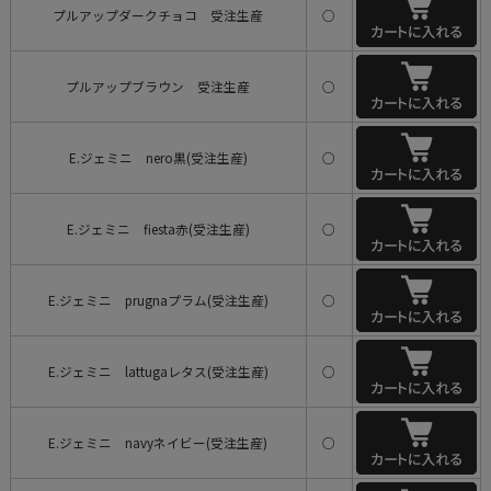
プルアップダークチョコ 受注生産
○
プルアップブラウン 受注生産
○
E.ジェミニ nero黒(受注生産)
○
E.ジェミニ fiesta赤(受注生産)
○
E.ジェミニ prugnaプラム(受注生産)
○
E.ジェミニ lattugaレタス(受注生産)
○
E.ジェミニ navyネイビー(受注生産)
○