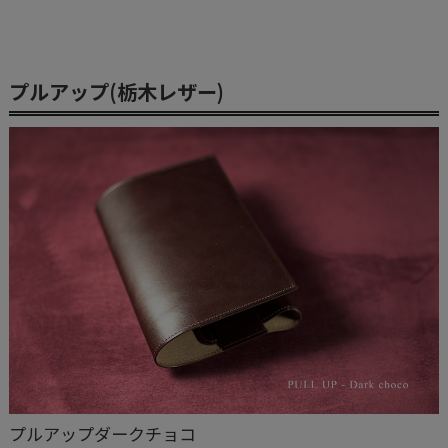
プルアップ(栃木レザー)
プルアップダークチョコ