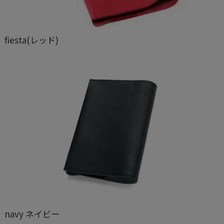
fiesta(レッド)
navy ネイビー