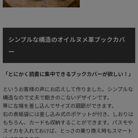
シンプルな構造のオイルヌメ革ブックカバ
ー
「とにかく読書に集中できるブックカバーが欲しい！」
というお客様の声にお応えして作りました。シンプルな
構造なので丈夫で飽きのこないデザインです。
帯に左端を差し込んでサイズの調節ができます。
右の表紙袋には差し込み式のポケットが付き、しおりは
もちろん、カードも収納することができます。パスモや
スイカを入れておけば、とっさの乗り換え時もスマート