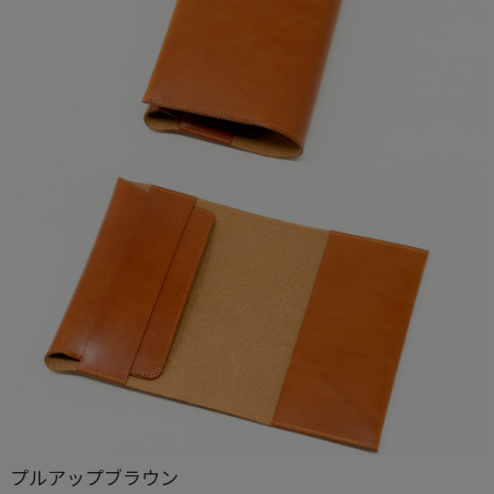
プルアップブラウン