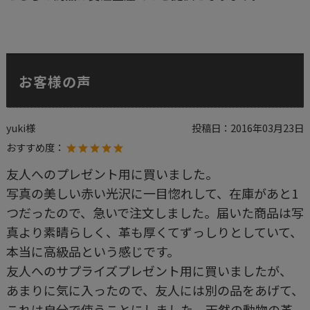
お客様の声
yuki様
投稿日：
2016年03月23日
おすすめ度：
友人へのプレゼント用に買いました。
写真の美しい赤い光沢に一目惚れして、在庫があと1
つだったので、急いで注文しました。届いた商品は写
真より素晴らしく、革も厚くてずっしりとしていて、
本当に高級品という感じです。
友人へのサプライズプレゼント用に買いましたが、
あまりに気に入ったので、友人には別の品をあげて、
これは自分で使うことにしました。天然の動物の革